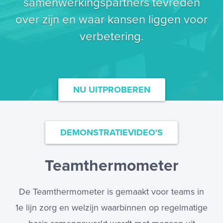
samenwerkingspartners tevreden
over zijn en waar kansen liggen voor
verbetering.
NU UITPROBEREN
DEMONSTRATIEVIDEO'S
Teamthermometer
De Teamthermometer is gemaakt voor teams in
1e lijn zorg en welzijn waarbinnen op regelmatige